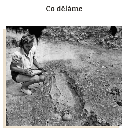
Co děláme