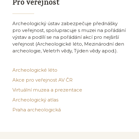
Pro veřejnost
Archeologický ústav zabezpečuje přednášky
pro veřejnost, spolupracuje s muzei na pořádání
výstav a podílí se na pořádání akcí pro nejširší
veřejnost (Archeologické léto, Mezinárodní den
archeologie, Veletrh vědy, Týden vědy apod.).
Archeologické léto
Akce pro veřejnost AV ČR
Virtuální muzea a prezentace
Archeologický atlas
Praha archeologická