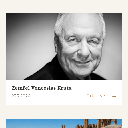
Zemřel Venceslas Kruta
23.7.2026
ČTĚTE VÍCE