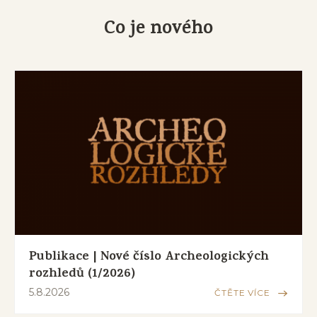
Co je nového
Publikace | Nové číslo Archeologických
rozhledů (1/2026)
5.8.2026
ČTĚTE VÍCE