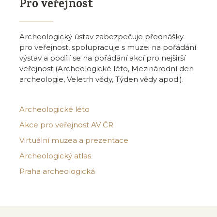
Pro veřejnost
Archeologický ústav zabezpečuje přednášky
pro veřejnost, spolupracuje s muzei na pořádání
výstav a podílí se na pořádání akcí pro nejširší
veřejnost (Archeologické léto, Mezinárodní den
archeologie, Veletrh vědy, Týden vědy apod.).
Archeologické léto
Akce pro veřejnost AV ČR
Virtuální muzea a prezentace
Archeologický atlas
Praha archeologická