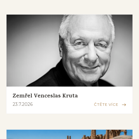
Zemřel Venceslas Kruta
23.7.2026
ČTĚTE VÍCE