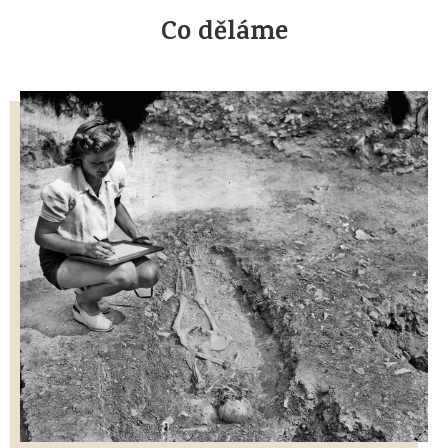
Co děláme