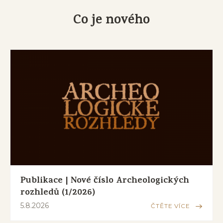
Co je nového
Publikace | Nové číslo Archeologických
rozhledů (1/2026)
5.8.2026
ČTĚTE VÍCE