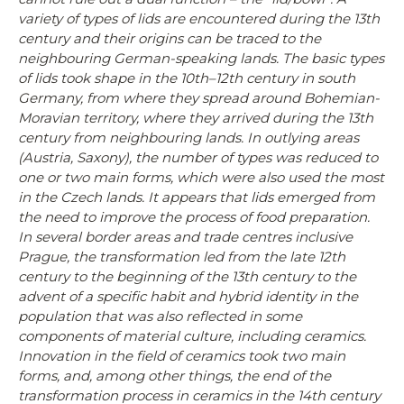
variety of types of lids are encountered during the 13th
century and their origins can be traced to the
neighbouring German-speaking lands. The basic types
of lids took shape in the 10th–12th century in south
Germany, from where they spread around Bohemian-
Moravian territory, where they arrived during the 13th
century from neighbouring lands. In outlying areas
(Austria, Saxony), the number of types was reduced to
one or two main forms, which were also used the most
in the Czech lands. It appears that lids emerged from
the need to improve the process of food preparation.
In several border areas and trade centres inclusive
Prague, the transformation led from the late 12th
century to the beginning of the 13th century to the
advent of a specific habit and hybrid identity in the
population that was also reflected in some
components of material culture, including ceramics.
Innovation in the field of ceramics took two main
forms, and, among other things, the end of the
transformation process in ceramics in the 14th century