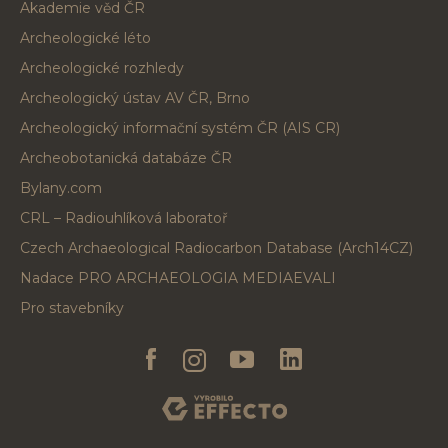
Akademie věd ČR
Archeologické léto
Archeologické rozhledy
Archeologický ústav AV ČR, Brno
Archeologický informační systém ČR (AIS CR)
Archeobotanická databáze ČR
Bylany.com
CRL – Radiouhlíková laboratoř
Czech Archaeological Radiocarbon Database (Arch14CZ)
Nadace PRO ARCHAEOLOGIA MEDIAEVALI
Pro stavebníky