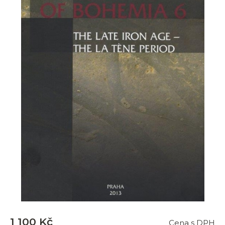
1 100 Kč
Cena s DPH