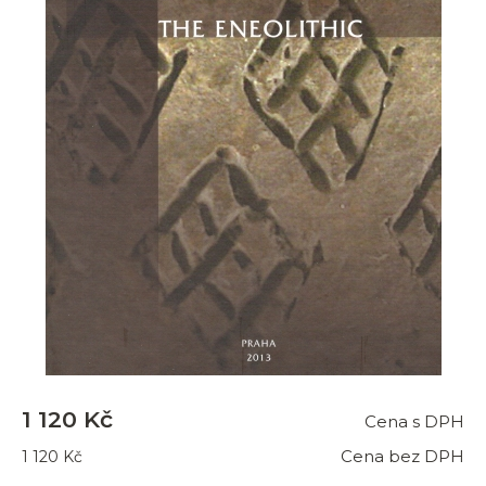
1 120 Kč
Cena s DPH
Cena bez DPH
1 120 Kč