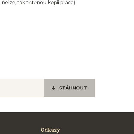
nelze, tak tištěnou kopii práce)
STÁHNOUT
Odkazy