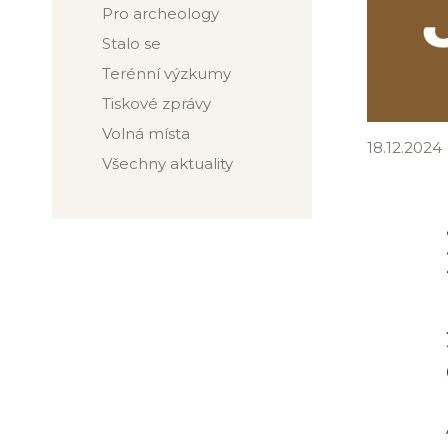
Pro archeology
Stalo se
Terénní výzkumy
Tiskové zprávy
Volná místa
18.12.2024
Všechny aktuality