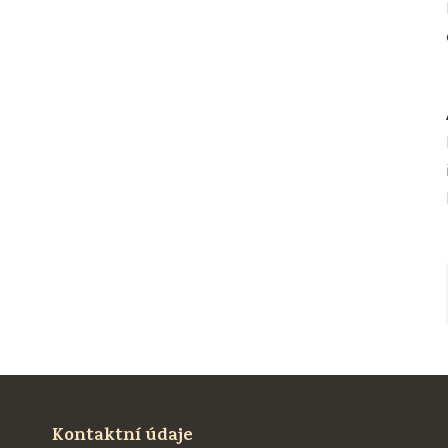
Kontaktní údaje