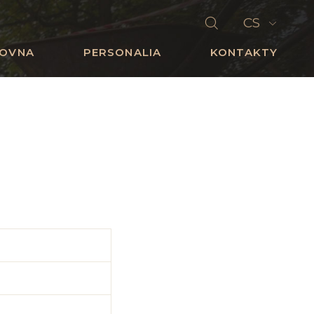
CS
HOVNA
PERSONALIA
KONTAKTY