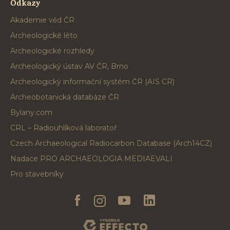
Odkazy
Akademie věd ČR
Archeologické léto
Archeologické rozhledy
Archeologický ústav AV ČR, Brno
Archeologický informační systém ČR (AIS CR)
Archeobotanická databáze ČR
Bylany.com
CRL – Radiouhlíková laboratoř
Czech Archaeological Radiocarbon Database (Arch14CZ)
Nadace PRO ARCHAEOLOGIA MEDIAEVALI
Pro stavebníky